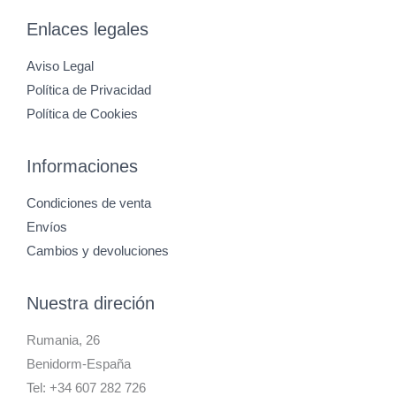
Enlaces legales
Aviso Legal
Política de Privacidad
Política de Cookies
Informaciones
Condiciones de venta
Envíos
Cambios y devoluciones
Nuestra direción
Rumania, 26
Benidorm-España
Tel: +34 607 282 726