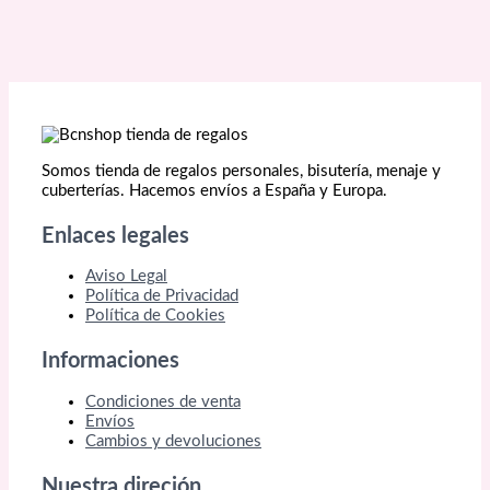
Somos tienda de regalos personales, bisutería, menaje y
cuberterías. Hacemos envíos a España y Europa.
Enlaces legales
Aviso Legal
Política de Privacidad
Política de Cookies
Informaciones
Condiciones de venta
Envíos
Cambios y devoluciones
Nuestra direción