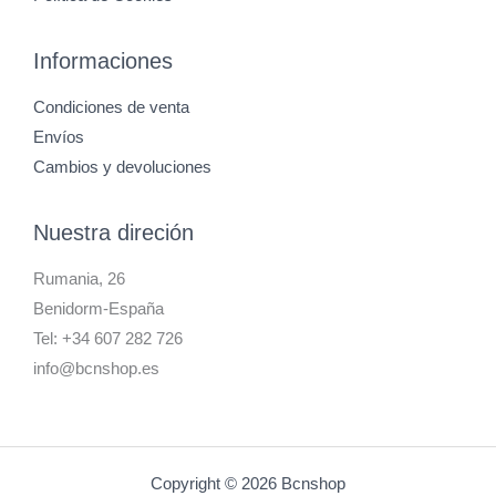
Informaciones
Condiciones de venta
Envíos
Cambios y devoluciones
Nuestra direción
Rumania, 26
Benidorm-España
Tel: +34 607 282 726
info@bcnshop.es
Copyright © 2026 Bcnshop