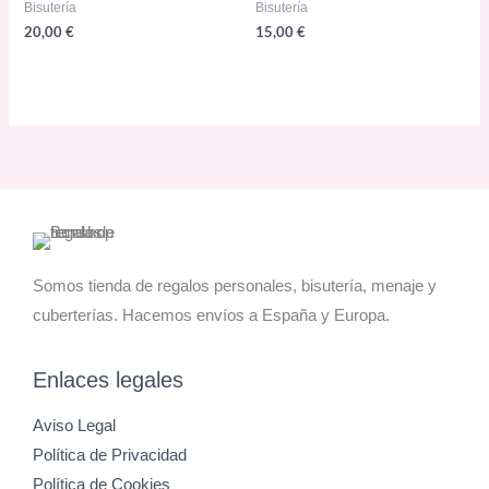
Bisutería
Bisutería
20,00
€
15,00
€
Somos tienda de regalos personales, bisutería, menaje y
cuberterías. Hacemos envíos a España y Europa.
Enlaces legales
Aviso Legal
Política de Privacidad
Política de Cookies