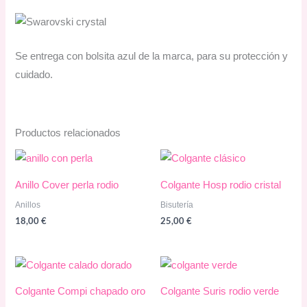
Se entrega con bolsita azul de la marca, para su protección y
cuidado.
Productos relacionados
Anillo Cover perla rodio
Colgante Hosp rodio cristal
Anillos
Bisutería
18,00
€
25,00
€
Colgante Compi chapado oro
Colgante Suris rodio verde