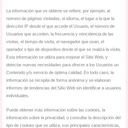
La información que se obtiene se refiere, por ejemplo, al
número de páginas visitadas, el idioma, el lugar a la que la
dirección IP desde el que accede el Usuario, el número de
Usuarios que acceden, la frecuencia y reincidencia de las
visitas, el tiempo de visita, el navegador que usan, el
operador o tipo de dispositivo desde el que se realiza la visita.
Esta información se utiliza para mejorar el Sitio Web, y
detectar nuevas necesidades para ofrecer a los Usuarios un
Contenido y/o servicio de óptima calidad. En todo caso, la
información se recopila de forma anónima y se elaboran
informes de tendencias del Sitio Web sin identificar a usuarios
individuales.
Puede obtener más información sobre las cookies, la
información sobre la privacidad, o consultar la descripción del
tipo de cookies que se utiliza, sus principales características,