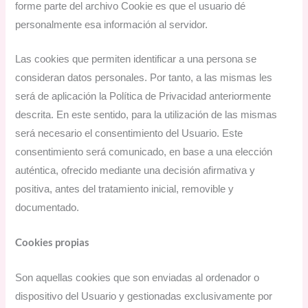
forme parte del archivo Cookie es que el usuario dé
personalmente esa información al servidor.
Las cookies que permiten identificar a una persona se
consideran datos personales. Por tanto, a las mismas les
será de aplicación la Política de Privacidad anteriormente
descrita. En este sentido, para la utilización de las mismas
será necesario el consentimiento del Usuario. Este
consentimiento será comunicado, en base a una elección
auténtica, ofrecido mediante una decisión afirmativa y
positiva, antes del tratamiento inicial, removible y
documentado.
Cookies propias
Son aquellas cookies que son enviadas al ordenador o
dispositivo del Usuario y gestionadas exclusivamente por