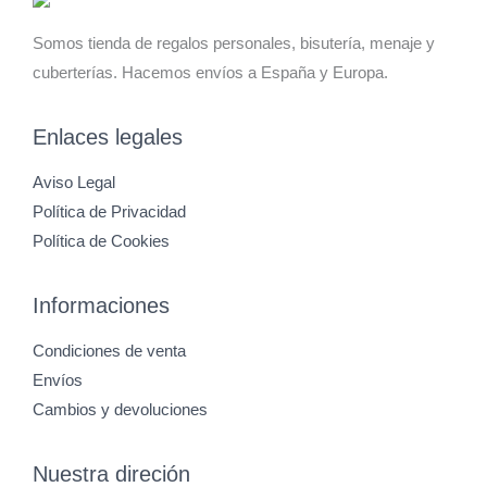
Somos tienda de regalos personales, bisutería, menaje y
cuberterías. Hacemos envíos a España y Europa.
Enlaces legales
Aviso Legal
Política de Privacidad
Política de Cookies
Informaciones
Condiciones de venta
Envíos
Cambios y devoluciones
Nuestra direción