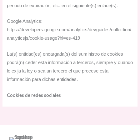
periodo de expiración, etc. en el siguiente(s) enlace(s):
Google Analytics:
https://developers.google.com/analytics/devguides/collection/
analyticsjs/cookie-usage?hl=es-419
La(s) entidad(es) encargada(s) del suministro de cookies
podrá(n) ceder esta información a terceros, siempre y cuando
lo exija la ley o sea un tercero el que procese esta
información para dichas entidades.
Cookies de redes sociales