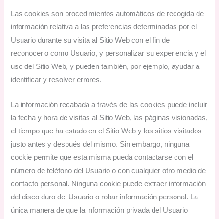
Las cookies son procedimientos automáticos de recogida de
información relativa a las preferencias determinadas por el
Usuario durante su visita al Sitio Web con el fin de
reconocerlo como Usuario, y personalizar su experiencia y el
uso del Sitio Web, y pueden también, por ejemplo, ayudar a
identificar y resolver errores.
La información recabada a través de las cookies puede incluir
la fecha y hora de visitas al Sitio Web, las páginas visionadas,
el tiempo que ha estado en el Sitio Web y los sitios visitados
justo antes y después del mismo. Sin embargo, ninguna
cookie permite que esta misma pueda contactarse con el
número de teléfono del Usuario o con cualquier otro medio de
contacto personal. Ninguna cookie puede extraer información
del disco duro del Usuario o robar información personal. La
única manera de que la información privada del Usuario