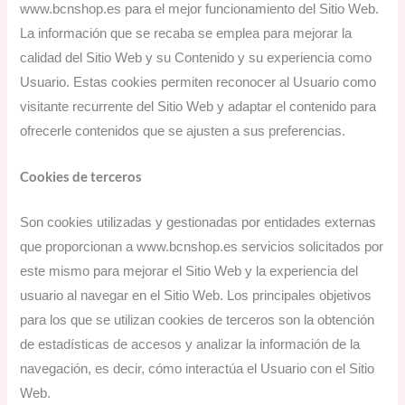
www.bcnshop.es para el mejor funcionamiento del Sitio Web.
La información que se recaba se emplea para mejorar la
calidad del Sitio Web y su Contenido y su experiencia como
Usuario. Estas cookies permiten reconocer al Usuario como
visitante recurrente del Sitio Web y adaptar el contenido para
ofrecerle contenidos que se ajusten a sus preferencias.
Cookies de terceros
Son cookies utilizadas y gestionadas por entidades externas
que proporcionan a www.bcnshop.es servicios solicitados por
este mismo para mejorar el Sitio Web y la experiencia del
usuario al navegar en el Sitio Web. Los principales objetivos
para los que se utilizan cookies de terceros son la obtención
de estadísticas de accesos y analizar la información de la
navegación, es decir, cómo interactúa el Usuario con el Sitio
Web.