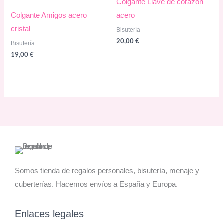
Colgante Llave de corazón
Colgante Amigos acero
acero
cristal
Bisutería
20,00
€
Bisutería
19,00
€
Somos tienda de regalos personales, bisutería, menaje y
cuberterías. Hacemos envíos a España y Europa.
Enlaces legales