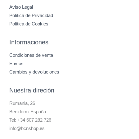
Aviso Legal
Política de Privacidad
Política de Cookies
Informaciones
Condiciones de venta
Envíos
Cambios y devoluciones
Nuestra direción
Rumania, 26
Benidorm-España
Tel: +34 607 282 726
info@bcnshop.es