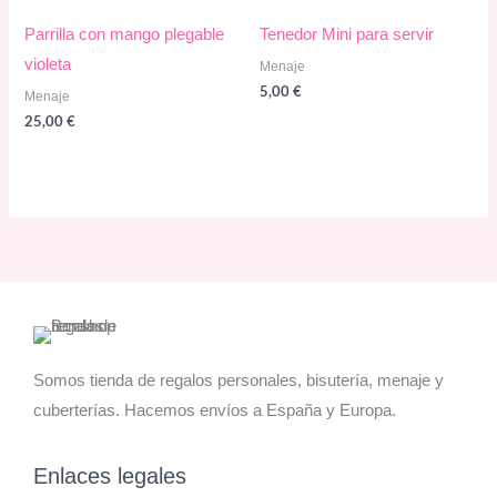
Parrilla con mango plegable
Tenedor Mini para servir
violeta
Menaje
5,00
€
Menaje
25,00
€
Somos tienda de regalos personales, bisutería, menaje y
cuberterías. Hacemos envíos a España y Europa.
Enlaces legales