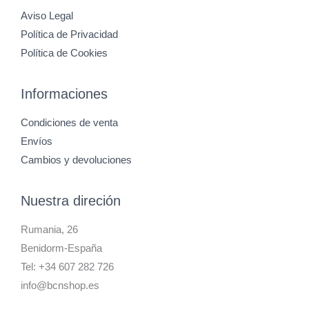
Aviso Legal
Política de Privacidad
Política de Cookies
Informaciones
Condiciones de venta
Envíos
Cambios y devoluciones
Nuestra direción
Rumania, 26
Benidorm-España
Tel: +34 607 282 726
info@bcnshop.es