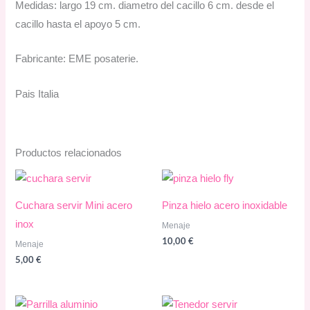
Medidas: largo 19 cm. diametro del cacillo 6 cm. desde el
cacillo hasta el apoyo 5 cm.
Fabricante: EME posaterie.
Pais Italia
Productos relacionados
Cuchara servir Mini acero
Pinza hielo acero inoxidable
inox
Menaje
10,00
€
Menaje
5,00
€