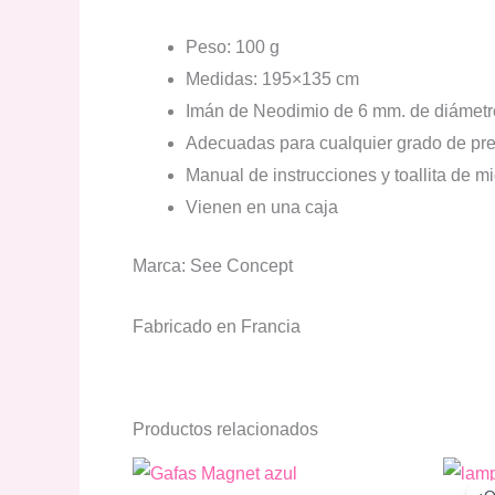
Peso: 100 g
Medidas: 195×135 cm
Imán de Neodimio de 6 mm. de diámetro
Adecuadas para cualquier grado de pre
Manual de instrucciones y toallita de mi
Vienen en una caja
Marca: See Concept
Fabricado en Francia
Productos relacionados