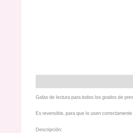
Descripción
Gafas de lectura para todos los grados de pres
Es reversible, para que lo usen correctamente
Descripción: