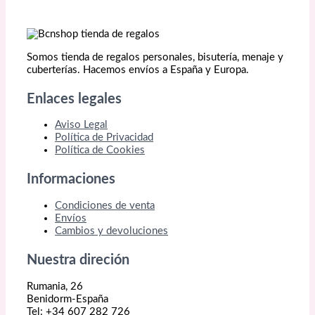
Somos tienda de regalos personales, bisutería, menaje y
cuberterías. Hacemos envíos a España y Europa.
Enlaces legales
Aviso Legal
Política de Privacidad
Política de Cookies
Informaciones
Condiciones de venta
Envíos
Cambios y devoluciones
Nuestra direción
Rumania, 26
Benidorm-España
Tel: +34 607 282 726