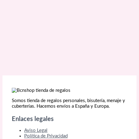
25,00 €.
19,00 €.
Somos tienda de regalos personales, bisutería, menaje y
cuberterías. Hacemos envíos a España y Europa.
Enlaces legales
Aviso Legal
Política de Privacidad