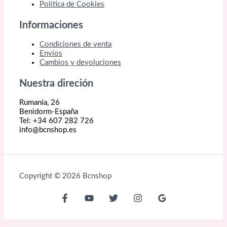
Política de Cookies
Informaciones
Condiciones de venta
Envíos
Cambios y devoluciones
Nuestra direción
Rumania, 26
Benidorm-España
Tel: +34 607 282 726
info@bcnshop.es
Copyright © 2026 Bcnshop